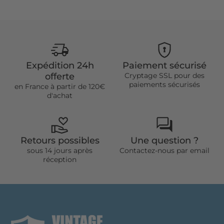
Expédition 24h
Paiement sécurisé
offerte
Cryptage SSL pour des
paiements sécurisés
en France à partir de 120€
d'achat
Retours possibles
Une question ?
sous 14 jours après
Contactez-nous par email
réception