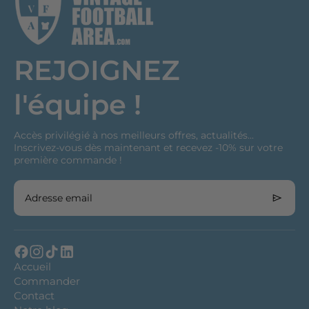
REJOIGNEZ
l'équipe !
Accès privilégié à nos meilleurs offres, actualités...
Inscrivez-vous dès maintenant et recevez -10% sur votre
première commande !
Adresse email
Accueil
Commander
Contact